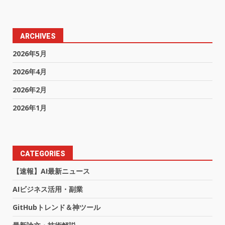
ARCHIVES
2026年5月
2026年4月
2026年2月
2026年1月
CATEGORIES
【速報】AI最新ニュース
AIビジネス活用・副業
GitHubトレンド＆神ツール