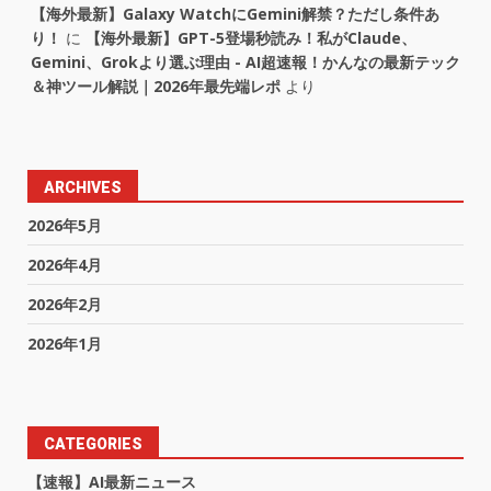
【海外最新】Galaxy WatchにGemini解禁？ただし条件あ
り！
に
【海外最新】GPT-5登場秒読み！私がClaude、
Gemini、Grokより選ぶ理由 - AI超速報！かんなの最新テック
＆神ツール解説｜2026年最先端レポ
より
ARCHIVES
2026年5月
2026年4月
2026年2月
2026年1月
CATEGORIES
【速報】AI最新ニュース