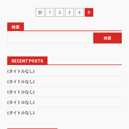
前
1
2
3
4
5
検索
検索
RECENT POSTS
(タイトルなし)
(タイトルなし)
(タイトルなし)
(タイトルなし)
(タイトルなし)