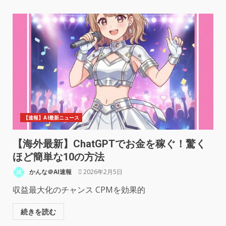
【速報】AI最新ニュース
【海外最新】ChatGPTでお金を稼ぐ！驚く
ほど簡単な10の方法
かんな＠AI速報
2026年2月5日
収益最大化のチャンス CPMを効果的
続きを読む