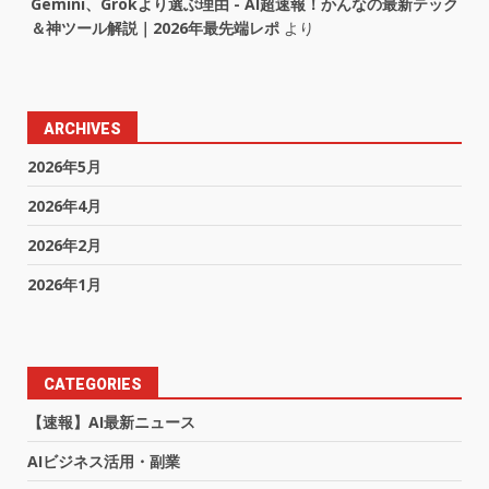
Gemini、Grokより選ぶ理由 - AI超速報！かんなの最新テック
＆神ツール解説｜2026年最先端レポ
より
ARCHIVES
2026年5月
2026年4月
2026年2月
2026年1月
CATEGORIES
【速報】AI最新ニュース
AIビジネス活用・副業