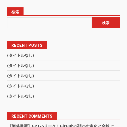
検索
検索
RECENT POSTS
(タイトルなし)
(タイトルなし)
(タイトルなし)
(タイトルなし)
(タイトルなし)
RECENT COMMENTS
【海外最新】GPT-5リーク！GitHubが明かす進化と全貌
に