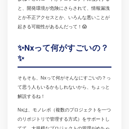
と、開発環境が危険にさらされて、情報漏洩
とか不正アクセスとか、いろんな悪いことが
起きる可能性があるんだって！😱
✨Nxって何がすごいの？
✨
そもそも、Nxって何がそんなにすごいの？っ
て思う人もいるかもしれないから、ちょっと
解説するね！
Nxは、モノレポ（複数のプロジェクトを一つ
のリポジトリで管理する方式）をサポートし
てて、大規模なプロジェクトの管理がめちゃ