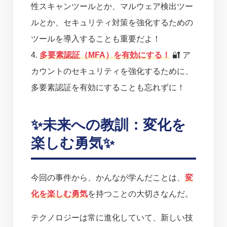
性スキャンツールとか、マルウェア検出ツー
ルとか、セキュリティ対策を強化するための
ツールを導入することも重要だよ！
4.
多要素認証（MFA）を有効にする！
🔐 ア
カウントのセキュリティを強化するために、
多要素認証を有効にすることも忘れずに！
✨未来への教訓：変化を
楽しむ勇気✨
今回の事件から、かんなが学んだことは、
変
化を楽しむ勇気
を持つことの大切さなんだ。
テクノロジーは常に進化していて、新しい技