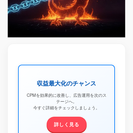
収益最大化のチャンス
CPMを効果的に改善し、広告運用を次のス
テージへ。
今すぐ詳細をチェックしましょう。
詳しく見る