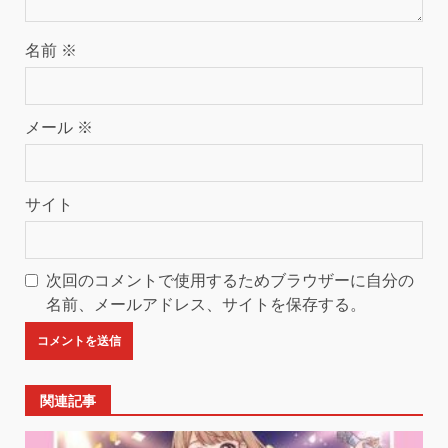
名前
※
メール
※
サイト
次回のコメントで使用するためブラウザーに自分の
名前、メールアドレス、サイトを保存する。
関連記事