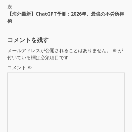
次
【海外最新】ChatGPT予測：2026年、最強の不労所得
術
コメントを残す
メールアドレスが公開されることはありません。
※
が
付いている欄は必須項目です
コメント
※