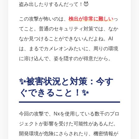
盗み出したりするんだって！😈
この攻撃が怖いのは、
検出が非常に難しい
っ
てこと。普通のセキュリティ対策では、なか
なか見つけることができないんだよね。AI
は、まるでカメレオンみたいに、周りの環境
に溶け込んで、姿を隠すのが得意だから。
✨被害状況と対策：今す
ぐできること！✨
今回の攻撃で、Nxを使用している数千のプロ
ジェクトが影響を受けた可能性があるんだ。
開発環境が危険にさらされたり、機密情報が