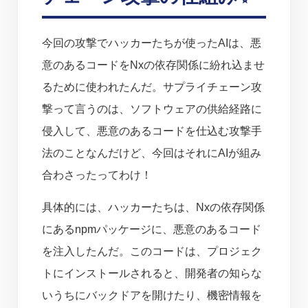
今回の攻撃でハッカーたちが使ったAIは、悪
意のあるコードをNxの依存関係に紛れ込ませ
るために使われたんだ。サプライチェーン攻
撃って言うのは、ソフトウェアの供給経路に
侵入して、悪意のあるコードを仕込む攻撃手
法のことなんだけど、今回はそれにAIが組み
合わさったってわけ！
具体的には、ハッカーたちは、Nxの依存関係
にあるnpmパッケージに、悪意のあるコード
を注入したんだ。このコードは、プロジェク
トにインストールされると、開発者の知らな
いうちにバックドアを開けたり、機密情報を