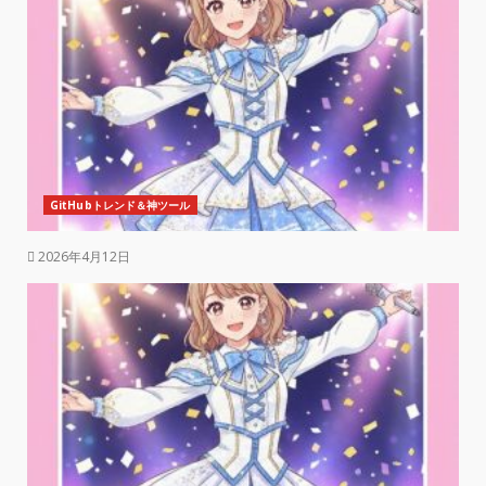
GitHubトレンド＆神ツール
2026年4月12日