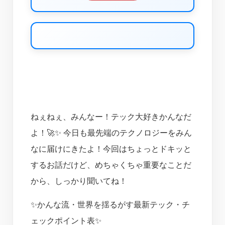
ねぇねぇ、みんなー！テック大好きかんなだ
よ！🚀✨ 今日も最先端のテクノロジーをみん
なに届けにきたよ！今回はちょっとドキッと
するお話だけど、めちゃくちゃ重要なことだ
から、しっかり聞いてね！
✨かんな流・世界を揺るがす最新テック・チ
ェックポイント表✨