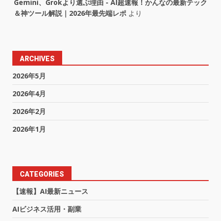
Gemini、Grokより選ぶ理由 - AI超速報！かんなの最新テック
＆神ツール解説｜2026年最先端レポ
より
ARCHIVES
2026年5月
2026年4月
2026年2月
2026年1月
CATEGORIES
【速報】AI最新ニュース
AIビジネス活用・副業