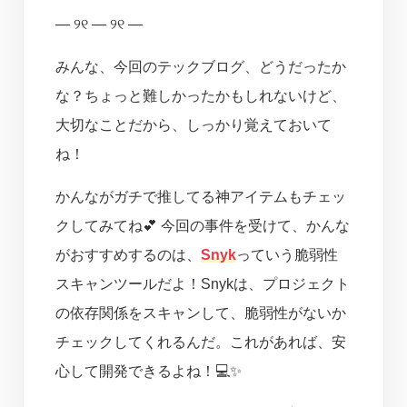
— ୨୧ — ୨୧ —
みんな、今回のテックブログ、どうだったか
な？ちょっと難しかったかもしれないけど、
大切なことだから、しっかり覚えておいて
ね！
かんながガチで推してる神アイテムもチェッ
クしてみてね💕 今回の事件を受けて、かんな
がおすすめするのは、
Snyk
っていう脆弱性
スキャンツールだよ！Snykは、プロジェクト
の依存関係をスキャンして、脆弱性がないか
チェックしてくれるんだ。これがあれば、安
心して開発できるよね！💻✨