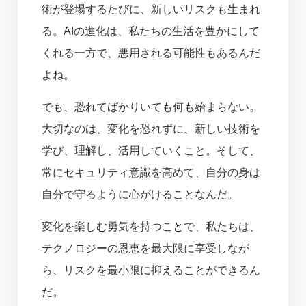
術が登場するたびに、新しいリスクも生まれ
る。AIの進化は、私たちの生活を豊かにして
くれる一方で、悪用される可能性もあるんだ
よね。
でも、恐れてばかりいても何も始まらない。
大切なのは、変化を恐れずに、新しい技術を
学び、理解し、活用していくこと。そして、
常にセキュリティ意識を高めて、自分の身は
自分で守るように心がけることなんだ。
変化を楽しむ勇気を持つことで、私たちは、
テクノロジーの恩恵を最大限に享受しなが
ら、リスクを最小限に抑えることができるん
だ。