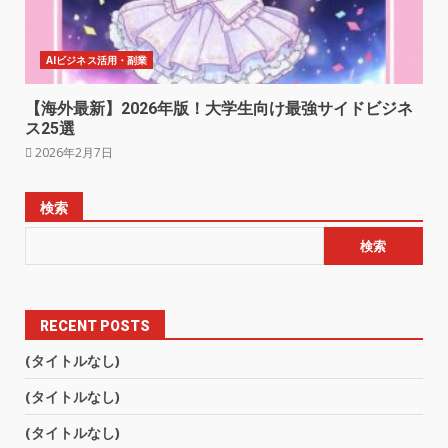
AIビジネス活用・副業
【海外最新】2026年版！大学生向け最強サイドビジネ
ス25選
2026年2月7日
検索
検索
RECENT POSTS
(タイトルなし)
(タイトルなし)
(タイトルなし)