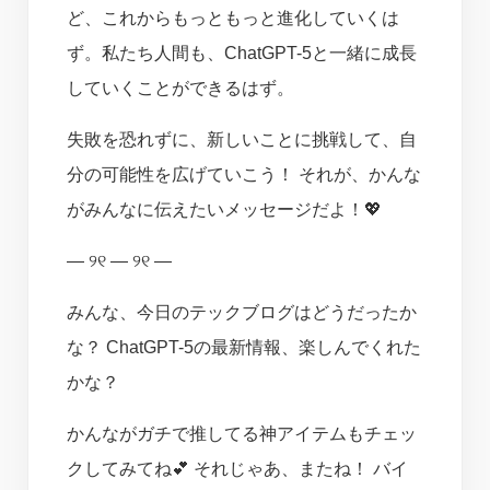
ど、これからもっともっと進化していくは
ず。私たち人間も、ChatGPT-5と一緒に成長
していくことができるはず。
失敗を恐れずに、新しいことに挑戦して、自
分の可能性を広げていこう！ それが、かんな
がみんなに伝えたいメッセージだよ！💖
— ୨୧ — ୨୧ —
みんな、今日のテックブログはどうだったか
な？ ChatGPT-5の最新情報、楽しんでくれた
かな？
かんながガチで推してる神アイテムもチェッ
クしてみてね💕 それじゃあ、またね！ バイ