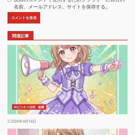
名前、メールアドレス、サイトを保存する。
関連記事
AIビジネス活用・副業
2026年4月18日