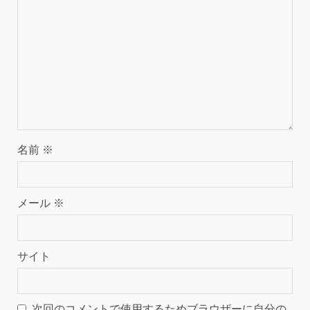
名前
※
メール
※
サイト
次回のコメントで使用するためブラウザーに自分の