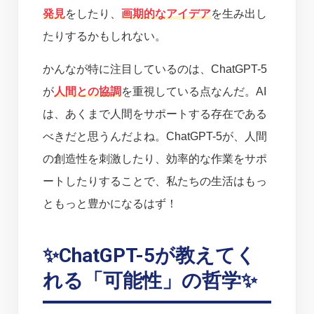
発見
をしたり、
画期的なアイデア
を生み出し
たりするかもしれない。
かんなが特に注目しているのは、ChatGPT-5
が
人間との協調
を重視している点なんだ。AI
は、あくまで人間をサポートする存在である
べきだと思うんだよね。ChatGPT-5が、人間
の創造性を刺激したり、効率的な作業をサポ
ートしたりすることで、私たちの生活はもっ
ともっと豊かになるはず！
✨ChatGPT-5が教えてく
れる「可能性」の哲学✨