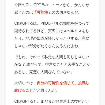
今回のChatGPT-5のニュースから、かんなが
感じたのは
「可能性」
の大切さなんだ。
ChatGPT-5は、PhDレベルの知能を持つって
期待されてるけど、実際にはスペルミスをし
たり、地理の知識が怪しかったりする。完璧
じゃない部分がたくさんあるんだよね。
でもね、それって私たち人間も同じじゃない
かな？ 誰だって、得意なことと苦手なことが
あるし、完璧な人間なんていない。
大切なのは、
自分の可能性を信じて、挑戦し
続けること
だと思うんだ。
ChatGPT-5も、まだまだ発展途上の技術だけ