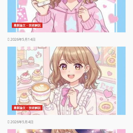
最新論文・技術解説
2026年5月14日
最新論文・技術解説
2026年5月4日