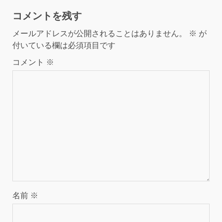
コメントを残す
メールアドレスが公開されることはありません。
※
が
付いている欄は必須項目です
コメント
※
名前
※