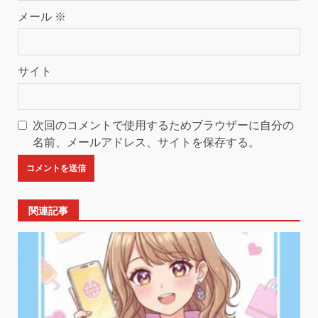
メール
※
サイト
次回のコメントで使用するためブラウザーに自分の
名前、メールアドレス、サイトを保存する。
関連記事