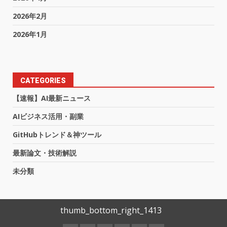
2026年2月
2026年1月
CATEGORIES
【速報】AI最新ニュース
AIビジネス活用・副業
GitHubトレンド＆神ツール
最新論文・技術解説
未分類
thumb_bottom_right_1413