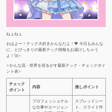
ねぇねぇ
おはよー！テック大好きかんなだよ！💖 今日もみんな
に、とびっきりの最新テック情報をお届けしちゃう
よ！🚀✨
✨かんな流・世界を揺るがす最新テック・チェックポイ
ント表✨
チェック
内容
推しポイント
ポイント
プロフェッショナル
スプレッドシー
な仕事やエージェン
ト、スライド作