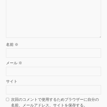
名前
※
メール
※
サイト
次回のコメントで使用するためブラウザーに自分の
名前、メールアドレス、サイトを保存する。