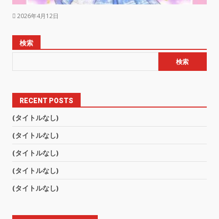
2026年4月12日
検索
検索
RECENT POSTS
(タイトルなし)
(タイトルなし)
(タイトルなし)
(タイトルなし)
(タイトルなし)