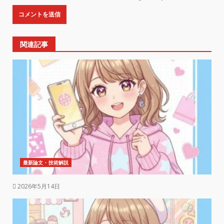
関連記事
最新論文・技術解説
2026年5月14日