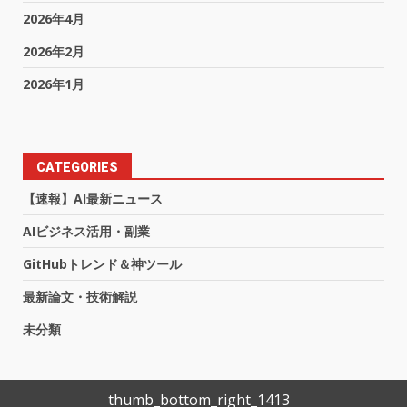
2026年4月
2026年2月
2026年1月
CATEGORIES
【速報】AI最新ニュース
AIビジネス活用・副業
GitHubトレンド＆神ツール
最新論文・技術解説
未分類
thumb_bottom_right_1413