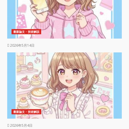
最新論文・技術解説
2026年5月14日
最新論文・技術解説
2026年5月4日