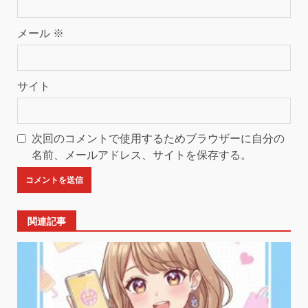
メール
※
サイト
次回のコメントで使用するためブラウザーに自分の
名前、メールアドレス、サイトを保存する。
関連記事