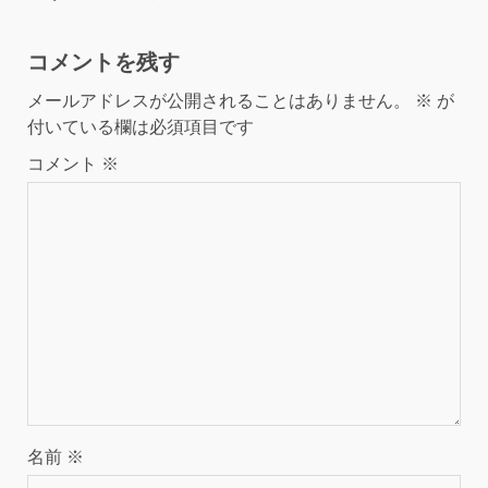
コメントを残す
メールアドレスが公開されることはありません。
※
が
付いている欄は必須項目です
コメント
※
名前
※