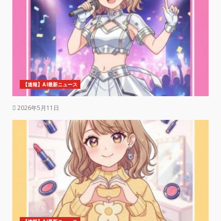
【速報】AI最新ニュース
2026年5月11日