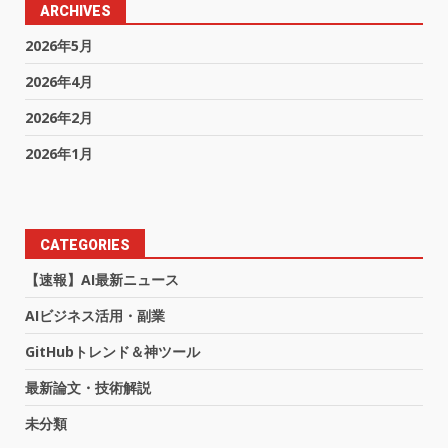
ARCHIVES
2026年5月
2026年4月
2026年2月
2026年1月
CATEGORIES
【速報】AI最新ニュース
AIビジネス活用・副業
GitHubトレンド＆神ツール
最新論文・技術解説
未分類