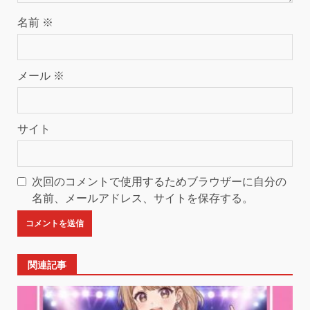
名前
※
メール
※
サイト
次回のコメントで使用するためブラウザーに自分の
名前、メールアドレス、サイトを保存する。
関連記事