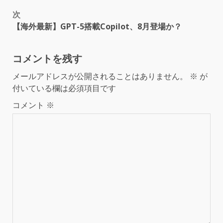
次
【海外最新】GPT-5搭載Copilot、8月登場か？
コメントを残す
メールアドレスが公開されることはありません。
※
が
付いている欄は必須項目です
コメント
※