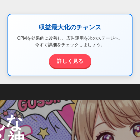
収益最大化のチャンス
CPMを効果的に改善し、広告運用を次のステージへ。
今すぐ詳細をチェックしましょう。
詳しく見る
んな