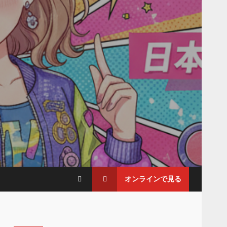
オンラインで見る