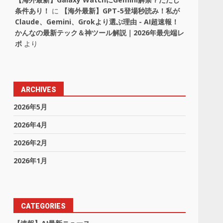
条件あり！
に
【海外最新】GPT-5登場秒読み！私が
Claude、Gemini、Grokより選ぶ理由 - AI超速報！
かんなの最新テック＆神ツール解説｜2026年最先端レ
ポ
より
ARCHIVES
2026年5月
2026年4月
2026年2月
2026年1月
CATEGORIES